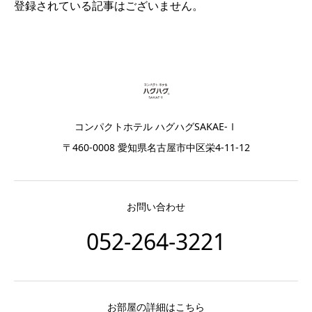
登録されている記事はございません。
コンパクトホテル ハグハグSAKAE-Ⅰ
〒460-0008 愛知県名古屋市中区栄4-11-12
お問い合わせ
052-264-3221
お部屋の詳細はこちら