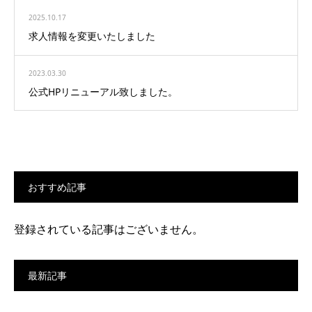
2025.10.17
求人情報を変更いたしました
2023.03.30
公式HPリニューアル致しました。
おすすめ記事
登録されている記事はございません。
最新記事