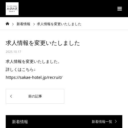
新着情報
求人情報を変更いたしました
求人情報を変更いたしました
2025.10.17
求人情報を変更いたしました。
詳しくはこちら↓
https://sakae-hotel.jp/recruit/
新着情報
新着情報一覧